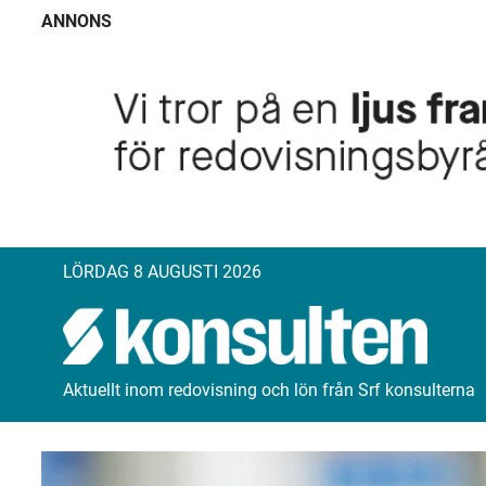
ANNONS
LÖRDAG 8 AUGUSTI 2026
Aktuellt inom redovisning och lön från Srf konsulterna