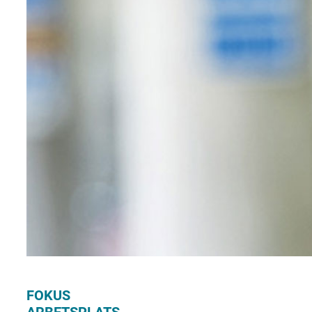
FOKUS