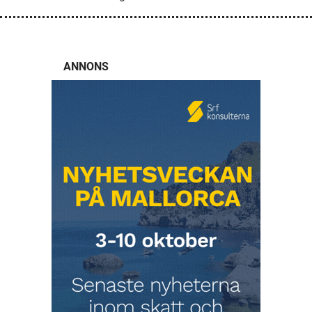
ANNONS