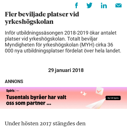
Fler beviljade platser vid
yrkeshögskolan
Inför utbildningssäsongen 2018-2019 ökar antalet
platser vid yrkeshögskolan. Totalt beviljar
Myndigheten för yrkeshögskolan (MYH) cirka 36
000 nya utbildningsplatser fördelat över hela landet.
29 januari 2018
ANNONS
Under hösten 2017 stängdes den