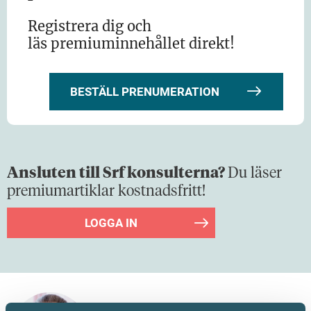
Registrera dig och
läs premiuminnehållet direkt!
BESTÄLL PRENUMERATION
Ansluten till Srf konsulterna?
Du läser
premiumartiklar kostnadsfritt!
LOGGA IN