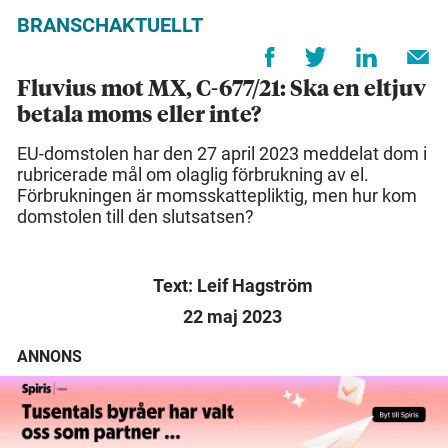
BRANSCHAKTUELLT
Fluvius mot MX, C-677/21: Ska en eltjuv
betala moms eller inte?
EU-domstolen har den 27 april 2023 meddelat dom i
rubricerade mål om olaglig förbrukning av el.
Förbrukningen är momsskattepliktig, men hur kom
domstolen till den slutsatsen?
Text: Leif Hagström
22 maj 2023
ANNONS