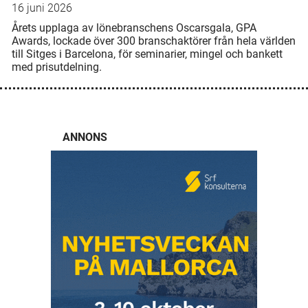
16 juni 2026
Årets upplaga av lönebranschens Oscarsgala, GPA
Awards, lockade över 300 branschaktörer från hela världen
till Sitges i Barcelona, för seminarier, mingel och bankett
med prisutdelning.
ANNONS