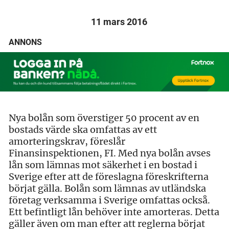
11 mars 2016
ANNONS
Nya bolån som överstiger 50 procent av en
bostads värde ska omfattas av ett
amorteringskrav, föreslår
Finansinspektionen, FI. Med nya bolån avses
lån som lämnas mot säkerhet i en bostad i
Sverige efter att de föreslagna föreskrifterna
börjat gälla. Bolån som lämnas av utländska
företag verksamma i Sverige omfattas också.
Ett befintligt lån behöver inte amorteras. Detta
gäller även om man efter att reglerna börjat