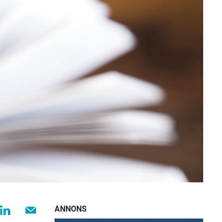
ANNONS