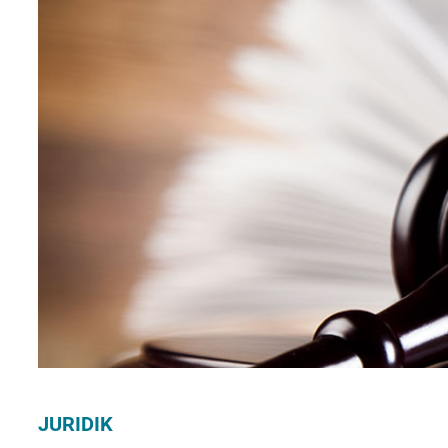
JURIDIK