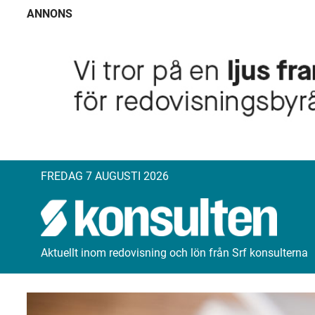
ANNONS
FREDAG 7 AUGUSTI 2026
Aktuellt inom redovisning och lön från Srf konsulterna