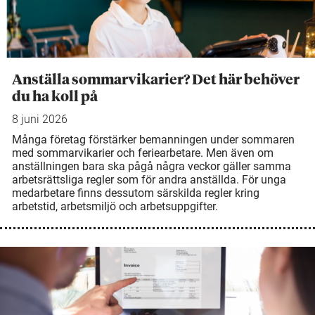
Anställa sommarvikarier? Det här behöver
du ha koll på
8 juni 2026
Många företag förstärker bemanningen under sommaren
med sommarvikarier och feriearbetare. Men även om
anställningen bara ska pågå några veckor gäller samma
arbetsrättsliga regler som för andra anställda. För unga
medarbetare finns dessutom särskilda regler kring
arbetstid, arbetsmiljö och arbetsuppgifter.