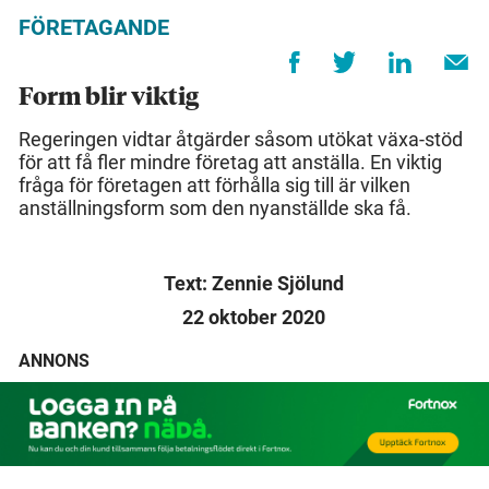
FÖRETAGANDE
Form blir viktig
Regeringen vidtar åtgärder såsom utökat växa-stöd
för att få fler mindre företag att anställa. En viktig
fråga för företagen att förhålla sig till är vilken
anställningsform som den nyanställde ska få.
Text: Zennie Sjölund
22 oktober 2020
ANNONS