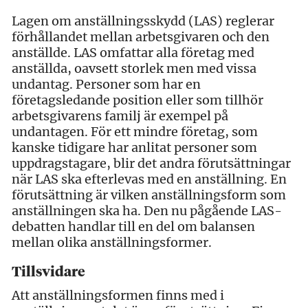
Lagen om anställningsskydd (LAS) reglerar
förhållandet mellan arbetsgivaren och den
anställde. LAS omfattar alla företag med
anställda, oavsett storlek men med vissa
undantag. Personer som har en
företagsledande position eller som tillhör
arbetsgivarens familj är exempel på
undantagen. För ett mindre företag, som
kanske tidigare har anlitat personer som
uppdragstagare, blir det andra förutsättningar
när LAS ska efterlevas med en anställning. En
förutsättning är vilken anställningsform som
anställningen ska ha. Den nu pågående LAS-
debatten handlar till en del om balansen
mellan olika anställningsformer.
Tillsvidare
Att anställningsformen finns med i