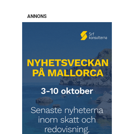
ANNONS