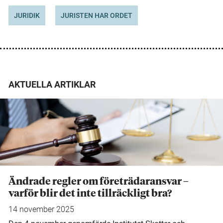
JURIDIK
JURISTEN HAR ORDET
AKTUELLA ARTIKLAR
Ändrade regler om företrädaransvar –
varför blir det inte tillräckligt bra?
14 november 2025