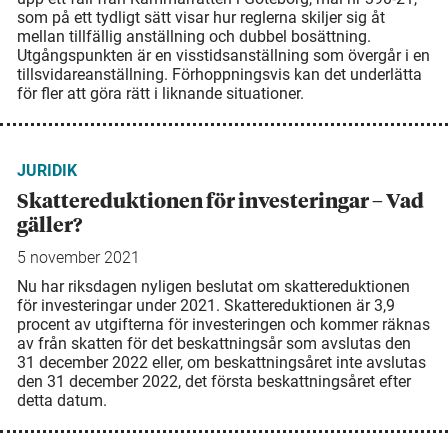
som på ett tydligt sätt visar hur reglerna skiljer sig åt
mellan tillfällig anställning och dubbel bo­sättning.
Utgångspunkten är en visstidsanställning som övergår i en
tillsvidare­anställning. Förhoppningsvis kan det underlätta
för fler att göra rätt i liknande situationer.
JURIDIK
Skattereduktionen för investeringar – Vad
gäller?
5 november 2021
Nu har riksdagen nyligen beslutat om skattereduktionen
för investeringar under 2021. Skattereduktionen är 3,9
procent av utgifterna för investeringen och kommer räknas
av från skatten för det beskattningsår som avslutas den
31 december 2022 eller, om beskattningsåret inte avslutas
den 31 december 2022, det första beskattningsåret efter
detta datum.