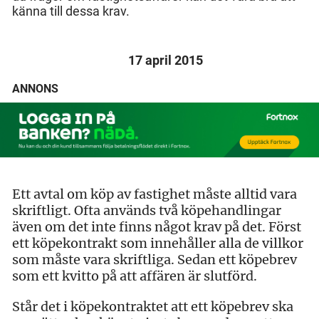
känna till dessa krav.
17 april 2015
ANNONS
Ett avtal om köp av fastighet måste alltid vara
skriftligt. Ofta används två köpehandlingar
även om det inte finns något krav på det. Först
ett köpekontrakt som innehåller alla de villkor
som måste vara skriftliga. Sedan ett köpebrev
som ett kvitto på att affären är slutförd.
Står det i köpekontraktet att ett köpebrev ska