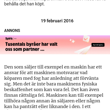
behålla det han köpt.
19 februari 2016
ANNONS
Den som säljer till exempel en maskin har ett
ansvar för att maskinen motsvarar vad
köparen med fog har anledning att förvänta
sig. Men det är inte bara maskinens fysiska
beskaffenhet som kan vara fel. Det kan även
finnas rättsliga fel. Maskinen kan till exempel
tillhöra någon annan än säljaren eller någon
kan ha panträtt eller liknande i den. I ett