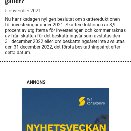
gäller?
5 november 2021
Nu har riksdagen nyligen beslutat om skattereduktionen
för investeringar under 2021. Skattereduktionen är 3,9
procent av utgifterna för investeringen och kommer räknas
av från skatten för det beskattningsår som avslutas den
31 december 2022 eller, om beskattningsåret inte avslutas
den 31 december 2022, det första beskattningsåret efter
detta datum.
ANNONS