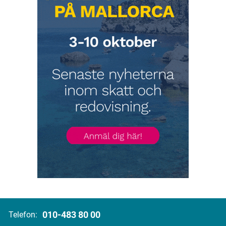
010-483 80 00
Telefon: