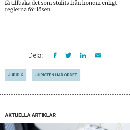
få tillbaka det som stulits från honom enligt
reglerna för lösen.
Dela:
JURIDIK
JURISTEN HAR ORDET
AKTUELLA ARTIKLAR