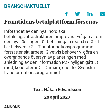
BRANSCHAKTUELLT
Framtidens betalplattform försenas
Införandet av den nya, nordiska
betalningsinfrastrukturen omprövas. Frågan är om
den nya lösningen för betalningar i realtid i stället
blir helsvensk? – Transformationsprogrammet
fortsätter sitt arbete. Givetvis behöver vi göra en
övergripande översyn av planeringen med
anledning av den information P27 nyligen gått ut
med, konstaterar Gil Camara, chef för Svenska
transformationsprogrammet.
Text: Håkan Edvardsson
28 april 2023
ANNONS