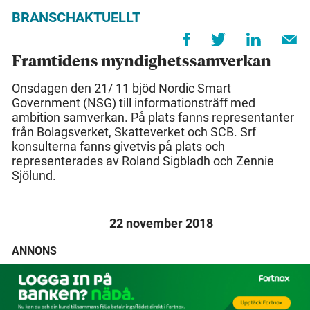
BRANSCHAKTUELLT
Framtidens myndighetssamverkan
Onsdagen den 21/ 11 bjöd Nordic Smart
Government (NSG) till informationsträff med
ambition samverkan. På plats fanns representanter
från Bolagsverket, Skatteverket och SCB. Srf
konsulterna fanns givetvis på plats och
representerades av Roland Sigbladh och Zennie
Sjölund.
22 november 2018
ANNONS