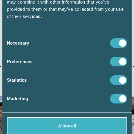
may combine it with other information that you’ve
provided to them or that they’ve collected from your use
of their services.
Dela:
Consent
Necessary
Selection
BOLAGSVERKET
Preferences
Statistics
AKTUELLA ARTIKLAR
Marketing
Allow all