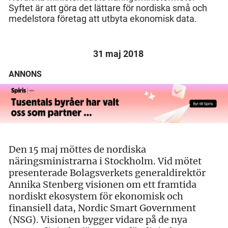
Syftet är att göra det lättare för nordiska små och
medelstora företag att utbyta ekonomisk data.
31 maj 2018
ANNONS
Den 15 maj möttes de nordiska
näringsministrarna i Stockholm. Vid mötet
presenterade Bolagsverkets generaldirektör
Annika Stenberg visionen om ett framtida
nordiskt ekosystem för ekonomisk och
finansiell data, Nordic Smart Government
(NSG). Visionen bygger vidare på de nya