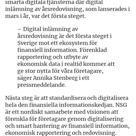
smarta digitala tjänsterna där digital
inlämning av årsredovisning, som lanserades i
mars i år, var det första steget.
– Digital inlämning av
årsredovisning är det första steget i
Sverige mot ett ekosystem för
finansiell information. Förenklad
rapportering och utbyte av
ekonomisk data i realtid kommer att
ge stor nytta för våra företagare,
säger Annika Stenberg i ett
pressmeddelande.
Nästa steg är att standardisera och digitalisera
hela den finansiella informationskedjan. NSG
är ett nordiskt samarbete med visionen att
förenkla för företagare genom digitalisering
och smart hantering av finansiell information,
ekonomisk rapportering och redovisning.