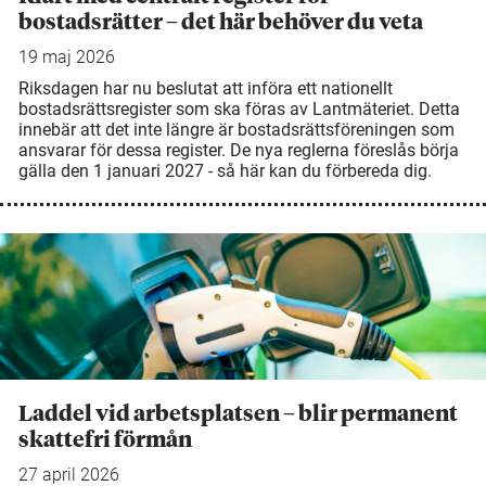
bostadsrätter – det här behöver du veta
19 maj 2026
Riksdagen har nu beslutat att införa ett nationellt
bostadsrättsregister som ska föras av Lantmäteriet. Detta
innebär att det inte längre är bostadsrättsföreningen som
ansvarar för dessa register. De nya reglerna föreslås börja
gälla den 1 januari 2027 - så här kan du förbereda dig.
Laddel vid arbetsplatsen – blir permanent
skattefri förmån
27 april 2026