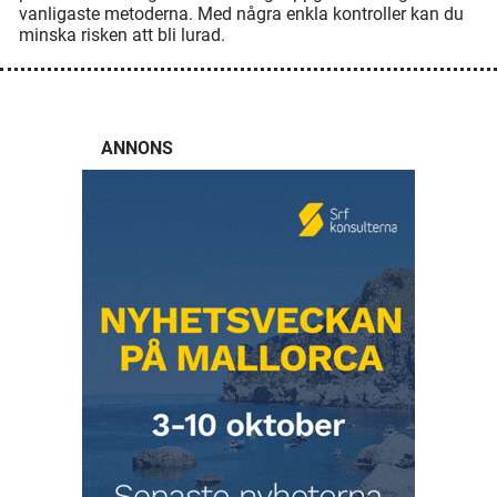
vanligaste metoderna. Med några enkla kontroller kan du
minska risken att bli lurad.
ANNONS