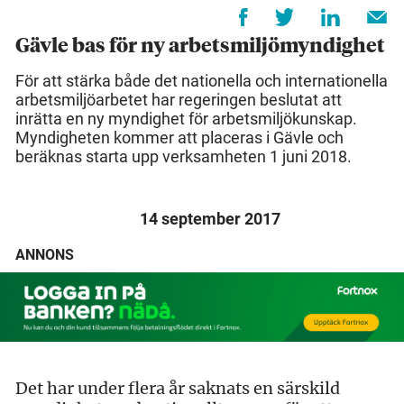
Gävle bas för ny arbetsmiljömyndighet
För att stärka både det nationella och internationella
arbetsmiljöarbetet har regeringen beslutat att
inrätta en ny myndighet för arbetsmiljökunskap.
Myndigheten kommer att placeras i Gävle och
beräknas starta upp verksamheten 1 juni 2018.
14 september 2017
ANNONS
Det har under flera år saknats en särskild