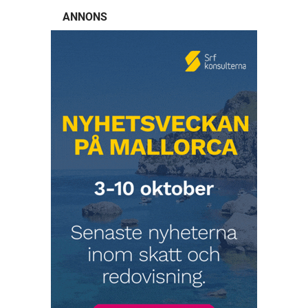
ANNONS