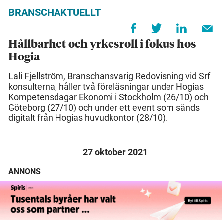
BRANSCHAKTUELLT
Hållbarhet och yrkesroll i fokus hos
Hogia
Lali Fjellström, Branschansvarig Redovisning vid Srf
konsulterna, håller två föreläsningar under Hogias
Kompetensdagar Ekonomi i Stockholm (26/10) och
Göteborg (27/10) och under ett event som sänds
digitalt från Hogias huvudkontor (28/10).
27 oktober 2021
ANNONS