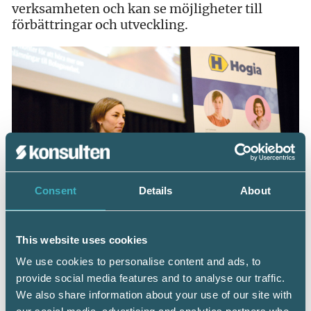
verksamheten och kan se möjligheter till
förbättringar och utveckling.
Consent
Details
About
Lali Fjellström, en av föreläsarna under Hogias
kompetensdagar.
This website uses cookies
We use cookies to personalise content and ads, to
provide social media features and to analyse our traffic.
We also share information about your use of our site with