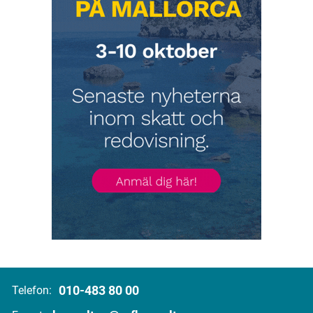
010-483 80 00
Telefon: