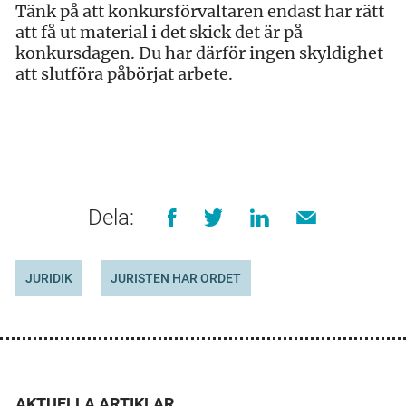
Tänk på att konkursförvaltaren endast har rätt
att få ut material i det skick det är på
konkursdagen. Du har därför ingen skyldighet
att slutföra påbörjat arbete.
Dela:
JURIDIK
JURISTEN HAR ORDET
AKTUELLA ARTIKLAR