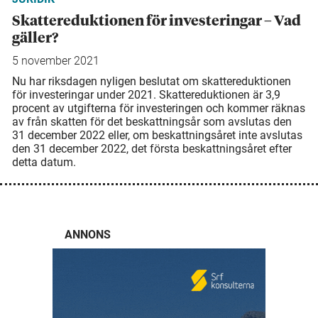
Skattereduktionen för investeringar – Vad
gäller?
5 november 2021
Nu har riksdagen nyligen beslutat om skattereduktionen
för investeringar under 2021. Skattereduktionen är 3,9
procent av utgifterna för investeringen och kommer räknas
av från skatten för det beskattningsår som avslutas den
31 december 2022 eller, om beskattningsåret inte avslutas
den 31 december 2022, det första beskattningsåret efter
detta datum.
ANNONS