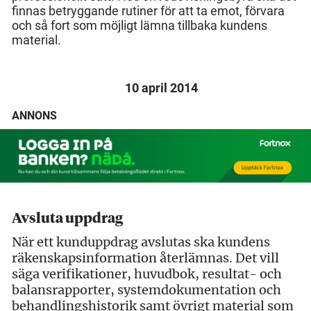
finnas betryggande rutiner för att ta emot, förvara
och så fort som möjligt lämna tillbaka kundens
material.
10 april 2014
ANNONS
Avsluta uppdrag
När ett kunduppdrag avslutas ska kundens
räkenskapsinformation återlämnas. Det vill
säga verifikationer, huvudbok, resultat- och
balansrapporter, systemdokumentation och
behandlingshistorik samt övrigt material som