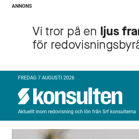
ANNONS
FREDAG 7 AUGUSTI 2026
Aktuellt inom redovisning och lön från Srf konsulterna