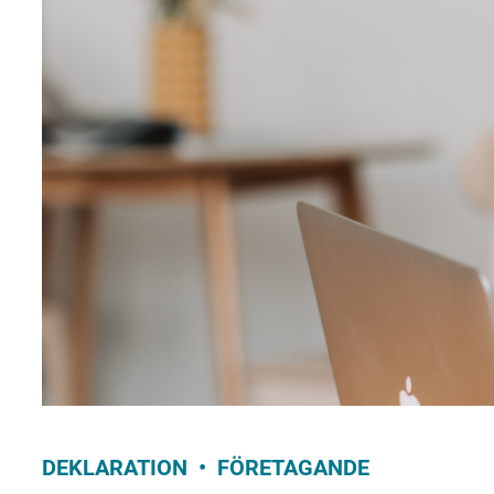
DEKLARATION
FÖRETAGANDE