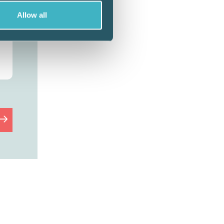
Allow all