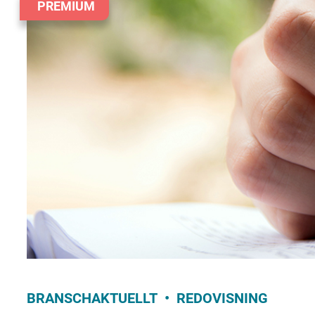
PREMIUM
BRANSCHAKTUELLT
REDOVISNING