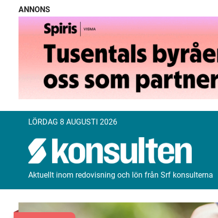
ANNONS
LÖRDAG 8 AUGUSTI 2026
Aktuellt inom redovisning och lön från Srf konsulterna