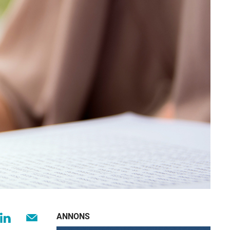
ANNONS