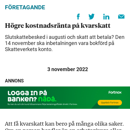
FÖRETAGANDE
Högre kostnadsränta på kvarskatt
Slutskattebesked i augusti och skatt att betala? Den
14 november ska inbetalningen vara bokförd på
Skatteverkets konto.
3 november 2022
ANNONS
Att få kvarskatt kan bero på många olika saker.