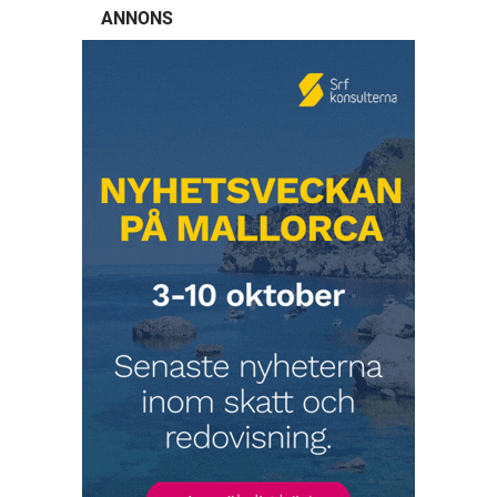
ANNONS