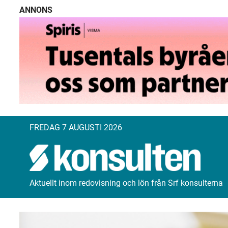
ANNONS
FREDAG 7 AUGUSTI 2026
Aktuellt inom redovisning och lön från Srf konsulterna