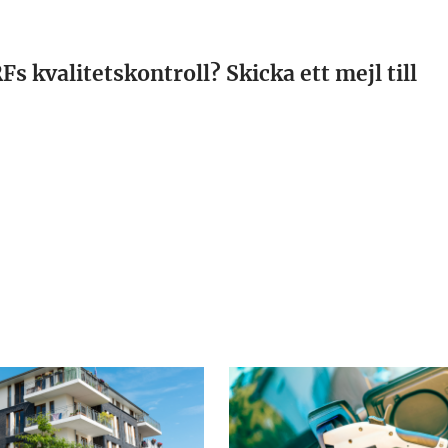
s kvalitetskontroll? Skicka ett mejl till