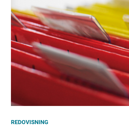
REDOVISNING