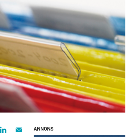
ANNONS