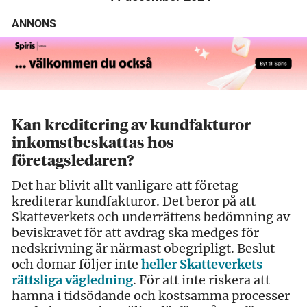
ANNONS
Kan kreditering av kundfakturor
inkomstbeskattas hos
företagsledaren?
Det har blivit allt vanligare att företag
krediterar kundfakturor. Det beror på att
Skatteverkets och underrättens bedömning av
beviskravet för att avdrag ska medges för
nedskrivning är närmast obegripligt. Beslut
och domar följer inte
heller Skatteverkets
rättsliga vägledning
. För att inte riskera att
hamna i tidsödande och kostsamma processer