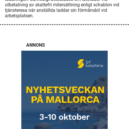
utbetalning av skattefri milersättning enligt schablon vid
tjänsteresa när anställda laddar sin förmånsbil vid
arbetsplatsen.
ANNONS