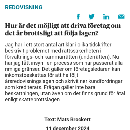
REDOVISNING
Hur är det möjligt att driva företag om
det är brottsligt att följa lagen?
Jag har i ett stort antal artiklar i olika tidskrifter
beskrivit problemet med rättssäkerheten i
förvaltnings- och kammarrätten (underrätten). Nu
har jag fått insyn i en process som har passerat alla
rimliga gränser. Det gäller om företagsledaren kan
inkomstbeskattas för att ha följt
årsredovisningslagen och skrivit ner kundfordringar
som krediterats. Frågan gäller inte bara
beskattningen, utan även om det finns grund för åtal
enligt skattebrottslagen.
Text: Mats Brockert
11 december 2024