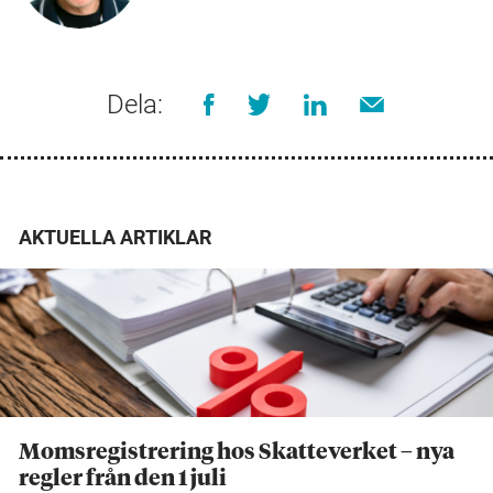
Dela:
AKTUELLA ARTIKLAR
Momsregistrering hos Skatteverket – nya
regler från den 1 juli