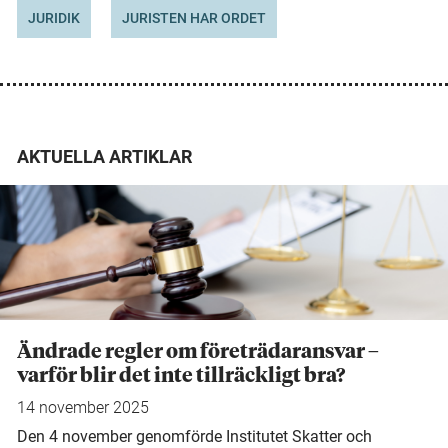
JURIDIK
JURISTEN HAR ORDET
AKTUELLA ARTIKLAR
Ändrade regler om företrädaransvar –
varför blir det inte tillräckligt bra?
14 november 2025
Den 4 november genomförde Institutet Skatter och