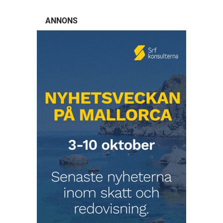
ANNONS