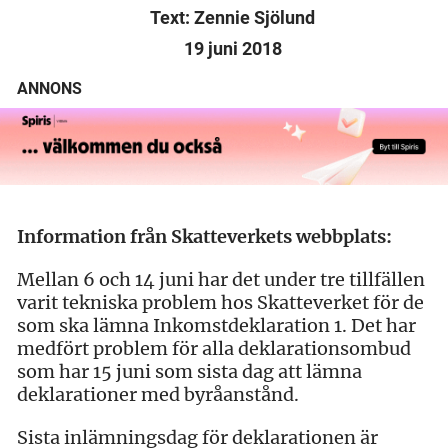
Text: Zennie Sjölund
19 juni 2018
ANNONS
Information från Skatteverkets webbplats:
Mellan 6 och 14 juni har det under tre tillfällen
varit tekniska problem hos Skatteverket för de
som ska lämna Inkomstdeklaration 1. Det har
medfört problem för alla deklarationsombud
som har 15 juni som sista dag att lämna
deklarationer med byråanstånd.
Sista inlämningsdag för deklarationen är