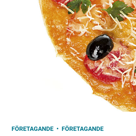
FÖRETAGANDE
FÖRETAGANDE