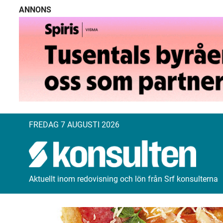
ANNONS
FREDAG 7 AUGUSTI 2026
Aktuellt inom redovisning och lön från Srf konsulterna