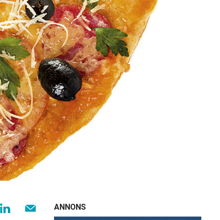
ANNONS