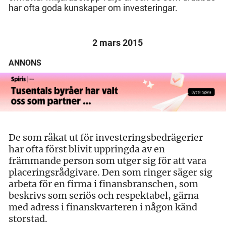
har ofta goda kunskaper om investeringar.
2 mars 2015
ANNONS
De som råkat ut för investeringsbedrägerier
har ofta först blivit uppringda av en
främmande person som utger sig för att vara
placeringsrådgivare. Den som ringer säger sig
arbeta för en firma i finansbranschen, som
beskrivs som seriös och respektabel, gärna
med adress i finanskvarteren i någon känd
storstad.