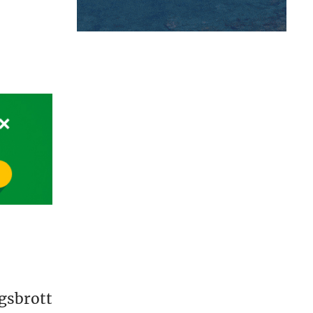
gsbrott