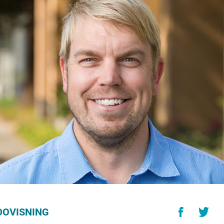
DOVISNING