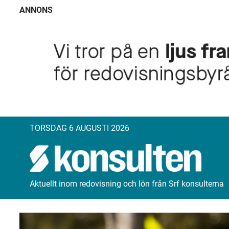
ANNONS
TORSDAG 6 AUGUSTI 2026
Aktuellt inom redovisning och lön från Srf konsulterna