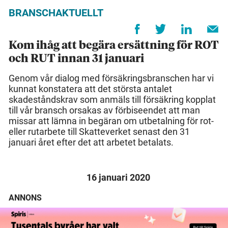
BRANSCHAKTUELLT
Kom ihåg att begära ersättning för ROT
och RUT innan 31 januari
Genom vår dialog med försäkringsbranschen har vi
kunnat konstatera att det största antalet
skadeståndskrav som anmäls till försäkring kopplat
till vår bransch orsakas av förbiseendet att man
missar att lämna in begäran om utbetalning för rot-
eller rutarbete till Skatteverket senast den 31
januari året efter det att arbetet betalats.
16 januari 2020
ANNONS