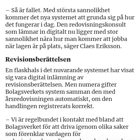
– Så är fallet. Med största sannolikhet
kommer det nya systemet att grunda sig på hur
det fungerar i dag. Den redovisningskonsult
som lämnar in digitalt nu ligger med stor
sannolikhet nära hur man kommer att jobba
när lagen är på plats, säger Claes Eriksson.
Revisionsberättelsen
En flaskhals i det nuvarande systemet har visat
sig vara digital inlämning av
revisionsberättelsen. Men numera gifter
Bolagsverkets system samman den med
årsredovisningen automatiskt, om den
handlingen registrerats korrekt.
– Vi är regelbundet i kontakt med bland att
Bolagsverket för att driva igenom olika saker
som förenklar vardagen för