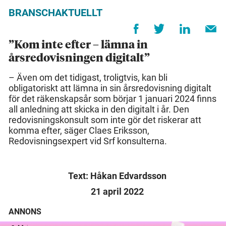
BRANSCHAKTUELLT
”Kom inte efter – lämna in
årsredovisningen digitalt”
– Även om det tidigast, troligtvis, kan bli
obligatoriskt att lämna in sin årsredovisning digitalt
för det räkenskapsår som börjar 1 januari 2024 finns
all anledning att skicka in den digitalt i år. Den
redovisningskonsult som inte gör det riskerar att
komma efter, säger Claes Eriksson,
Redovisningsexpert vid Srf konsulterna.
Text: Håkan Edvardsson
21 april 2022
ANNONS