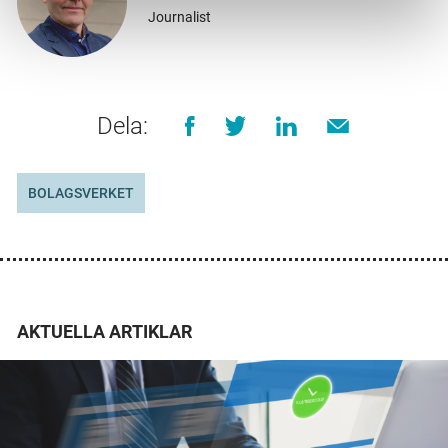
Journalist
Dela:
BOLAGSVERKET
AKTUELLA ARTIKLAR