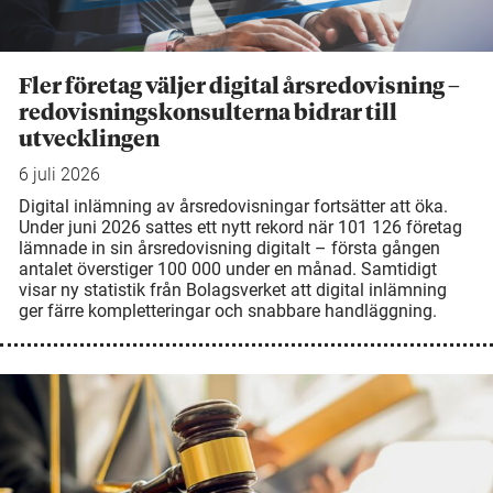
Fler företag väljer digital årsredovisning –
redovisningskonsulterna bidrar till
utvecklingen
6 juli 2026
Digital inlämning av årsredovisningar fortsätter att öka.
Under juni 2026 sattes ett nytt rekord när 101 126 företag
lämnade in sin årsredovisning digitalt – första gången
antalet överstiger 100 000 under en månad. Samtidigt
visar ny statistik från Bolagsverket att digital inlämning
ger färre kompletteringar och snabbare handläggning.