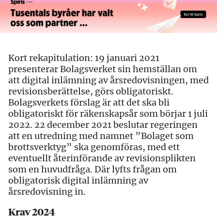
Kort rekapitulation: 19 januari 2021
presenterar Bolagsverket sin hemställan om
att digital inlämning av årsredovisningen, med
revisionsberättelse, görs obligatoriskt.
Bolagsverkets förslag är att det ska bli
obligatoriskt för räkenskapsår som börjar 1 juli
2022. 22 december 2021 beslutar regeringen
att en utredning med namnet ”Bolaget som
brottsverktyg” ska genomföras, med ett
eventuellt återinförande av revisionsplikten
som en huvudfråga. Där lyfts frågan om
obligatorisk digital inlämning av
årsredovisning in.
Krav 2024