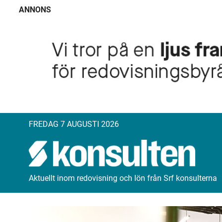
ANNONS
FREDAG 7 AUGUSTI 2026
Aktuellt inom redovisning och lön från Srf konsulterna