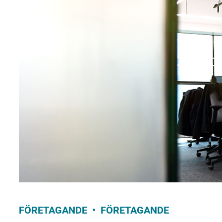
FÖRETAGANDE
FÖRETAGANDE