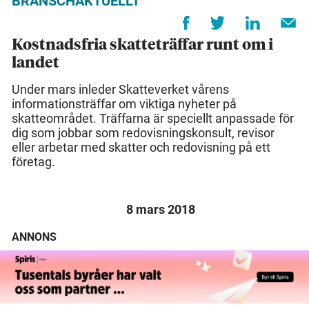
BRANSCHAKTUELLT
Kostnadsfria skatteträffar runt om i
landet
Under mars inleder Skatteverket vårens
informationsträffar om viktiga nyheter på
skatteområdet. Träffarna är speciellt anpassade för
dig som jobbar som redovisningskonsult, revisor
eller arbetar med skatter och redovisning på ett
företag.
8 mars 2018
ANNONS