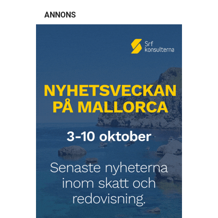
ANNONS