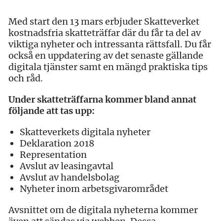
Med start den 13 mars erbjuder Skatteverket
kostnadsfria skatteträffar där du får ta del av
viktiga nyheter och intressanta rättsfall. Du får
också en uppdatering av det senaste gällande
digitala tjänster samt en mängd praktiska tips
och råd.
Under skatteträffarna kommer bland annat
följande att tas upp:
Skatteverkets digitala nyheter
Deklaration 2018
Representation
Avslut av leasingavtal
Avslut av handelsbolag
Nyheter inom arbetsgivarområdet
Avsnittet om de digitala nyheterna kommer