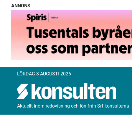
ANNONS
LÖRDAG 8 AUGUSTI 2026
Aktuellt inom redovisning och lön från Srf konsulterna