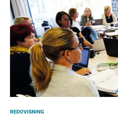
REDOVISNING