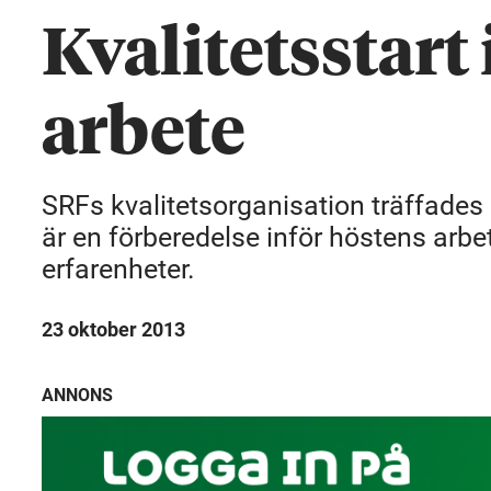
Kvalitetsstart
arbete
SRFs kvalitetsorganisation träffades 
är en förberedelse inför höstens arbete
erfarenheter.
23 oktober 2013
ANNONS