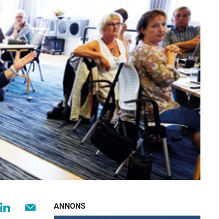
ANNONS