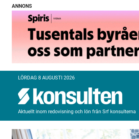
ANNONS
LÖRDAG 8 AUGUSTI 2026
Aktuellt inom redovisning och lön från Srf konsulterna