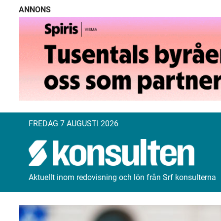
ANNONS
FREDAG 7 AUGUSTI 2026
Aktuellt inom redovisning och lön från Srf konsulterna