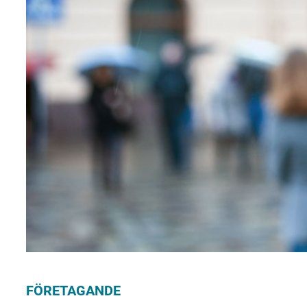
FÖRETAGANDE