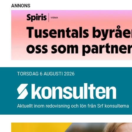
ANNONS
TORSDAG 6 AUGUSTI 2026
Aktuellt inom redovisning och lön från Srf konsulterna