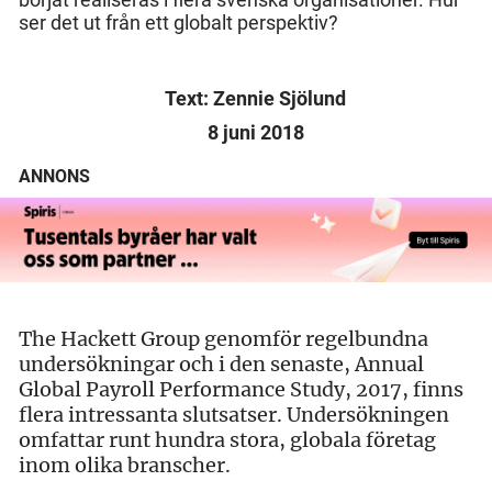
ser det ut från ett globalt perspektiv?
Text: Zennie Sjölund
8 juni 2018
ANNONS
The Hackett Group genomför regelbundna
undersökningar och i den senaste, Annual
Global Payroll Performance Study, 2017, finns
flera intressanta slutsatser. Undersökningen
omfattar runt hundra stora, globala företag
inom olika branscher.