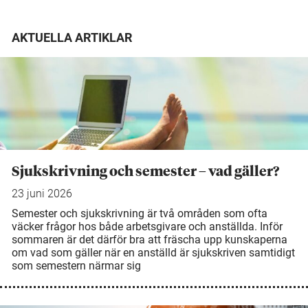
AKTUELLA ARTIKLAR
Sjukskrivning och semester – vad gäller?
23 juni 2026
Semester och sjukskrivning är två områden som ofta
väcker frågor hos både arbetsgivare och anställda. Inför
sommaren är det därför bra att fräscha upp kunskaperna
om vad som gäller när en anställd är sjukskriven samtidigt
som semestern närmar sig