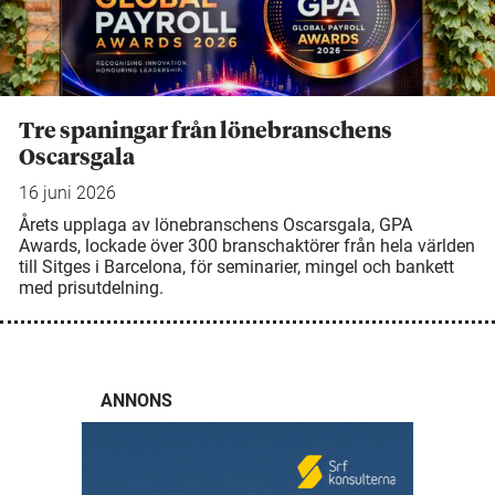
Tre spaningar från lönebranschens
Oscarsgala
16 juni 2026
Årets upplaga av lönebranschens Oscarsgala, GPA
Awards, lockade över 300 branschaktörer från hela världen
till Sitges i Barcelona, för seminarier, mingel och bankett
med prisutdelning.
ANNONS