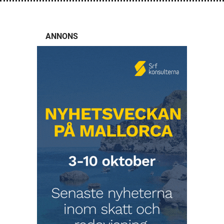
ANNONS