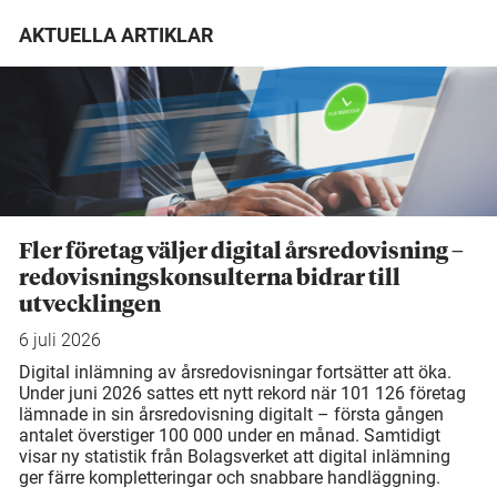
AKTUELLA ARTIKLAR
Fler företag väljer digital årsredovisning –
redovisningskonsulterna bidrar till
utvecklingen
6 juli 2026
Digital inlämning av årsredovisningar fortsätter att öka.
Under juni 2026 sattes ett nytt rekord när 101 126 företag
lämnade in sin årsredovisning digitalt – första gången
antalet överstiger 100 000 under en månad. Samtidigt
visar ny statistik från Bolagsverket att digital inlämning
ger färre kompletteringar och snabbare handläggning.