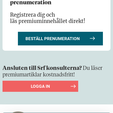
prenumeration
Registrera dig och
läs premiuminnehållet direkt!
BESTÄLL PRENUMERATION
Ansluten till Srf konsulterna?
Du läser
premiumartiklar kostnadsfritt!
LOGGA IN