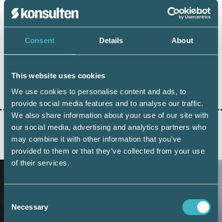
Håkan Edvardsson
Journalist
Consent
Details
About
This website uses cookies
Dela:
We use cookies to personalise content and ads, to
provide social media features and to analyse our traffic.
We also share information about your use of our site with
our social media, advertising and analytics partners who
may combine it with other information that you’ve
AKTUELLA ARTIKLAR
provided to them or that they’ve collected from your use
of their services.
Consent
Necessary
Selection