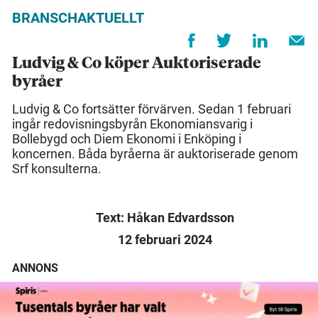
BRANSCHAKTUELLT
Ludvig & Co köper Auktoriserade
byråer
Ludvig & Co fortsätter förvärven. Sedan 1 februari
ingår redovisningsbyrån Ekonomiansvarig i
Bollebygd och Diem Ekonomi i Enköping i
koncernen. Båda byråerna är auktoriserade genom
Srf konsulterna.
Text: Håkan Edvardsson
12 februari 2024
ANNONS