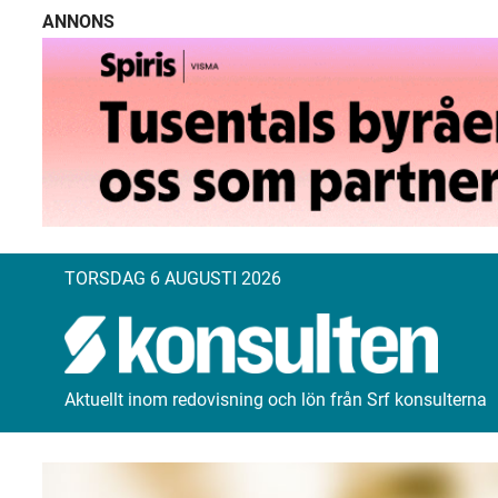
ANNONS
TORSDAG 6 AUGUSTI 2026
Aktuellt inom redovisning och lön från Srf konsulterna