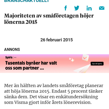
BRANSCHAKTUELLT
Majoriteten av småföretagen höjer
lönerna 2015
26 februari 2015
ANNONS
Mer än hälften av landets småföretag planerar
att höja lönerna 2015. Endast 5 procent tänker
sänka dem. Det visar en enkätundersökning
som Visma gjort inför årets lönerevision.