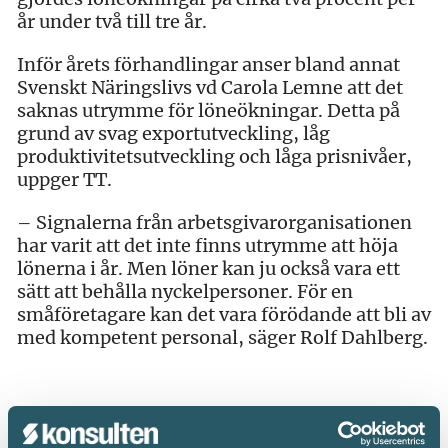
år under två till tre år.
Inför årets förhandlingar anser bland annat
Svenskt Näringslivs vd Carola Lemne att det
saknas utrymme för löneökningar. Detta på
grund av svag exportutveckling, låg
produktivitetsutveckling och låga prisnivåer,
uppger TT.
– Signalerna från arbetsgivarorganisationen
har varit att det inte finns utrymme att höja
lönerna i år. Men löner kan ju också vara ett
sätt att behålla nyckelpersoner. För en
småföretagare kan det vara förödande att bli av
med kompetent personal, säger Rolf Dahlberg.