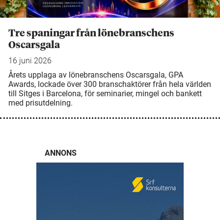
Tre spaningar från lönebranschens
Oscarsgala
16 juni 2026
Årets upplaga av lönebranschens Oscarsgala, GPA
Awards, lockade över 300 branschaktörer från hela världen
till Sitges i Barcelona, för seminarier, mingel och bankett
med prisutdelning.
ANNONS