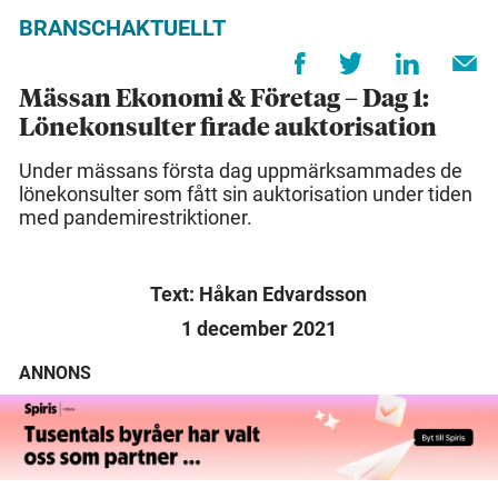
BRANSCHAKTUELLT
Mässan Ekonomi & Företag – Dag 1:
Lönekonsulter firade auktorisation
Under mässans första dag uppmärksammades de
lönekonsulter som fått sin auktorisation under tiden
med pandemirestriktioner.
Text: Håkan Edvardsson
1 december 2021
ANNONS