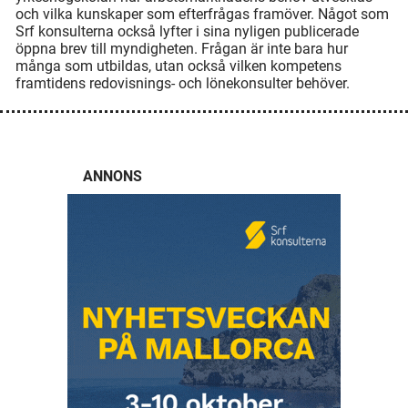
och vilka kunskaper som efterfrågas framöver. Något som
Srf konsulterna också lyfter i sina nyligen publicerade
öppna brev till myndigheten. Frågan är inte bara hur
många som utbildas, utan också vilken kompetens
framtidens redovisnings- och lönekonsulter behöver.
ANNONS