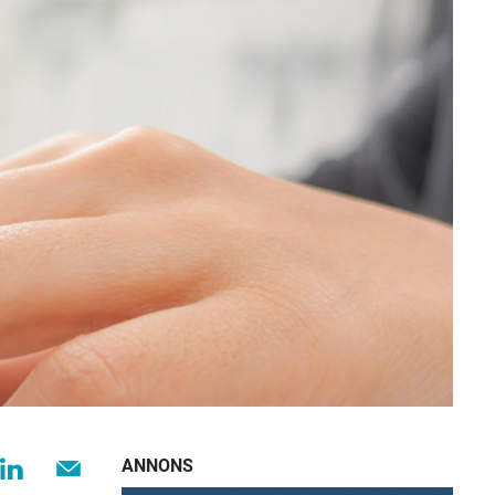
ANNONS