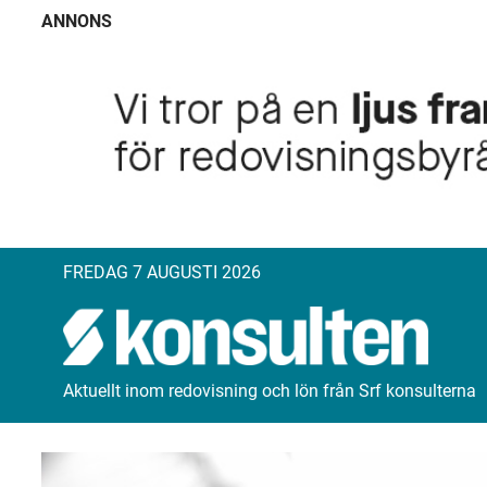
ANNONS
FREDAG 7 AUGUSTI 2026
Aktuellt inom redovisning och lön från Srf konsulterna