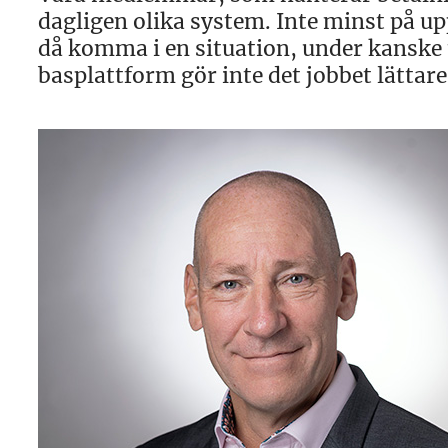
dagligen olika system. Inte minst på upp
då komma i en situation, under kanske 
basplattform gör inte det jobbet lättare