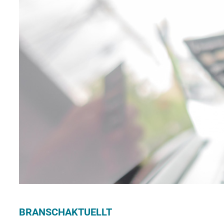
BRANSCHAKTUELLT