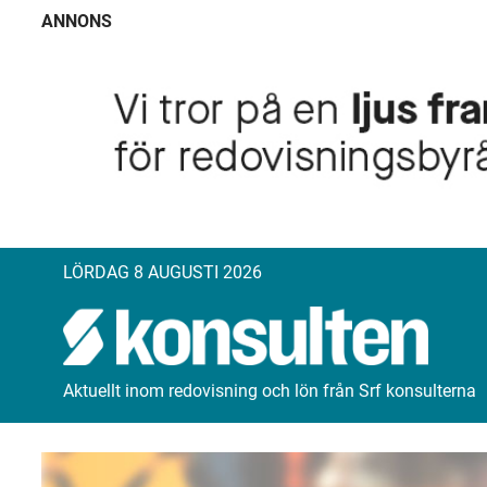
ANNONS
LÖRDAG 8 AUGUSTI 2026
Aktuellt inom redovisning och lön från Srf konsulterna