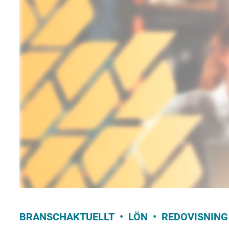
BRANSCHAKTUELLT
LÖN
REDOVISNING