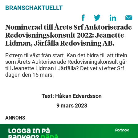
BRANSCHAKTUELLT
Nominerad till Årets Srf Auktoriserade
Redovisningskonsult 2022: Jeanette
Lidman, Järfälla Redovisning AB.
Extrem tillväxt från start. Kan det bidra till att titeln
som Årets Auktoriserade Redovisningskonsult går
till Jeanette Lidman i Järfälla? Det vet vi efter Srf
dagen den 15 mars.
Text: Håkan Edvardsson
9 mars 2023
ANNONS