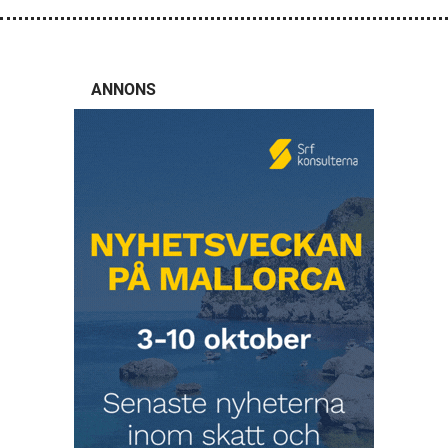
ANNONS