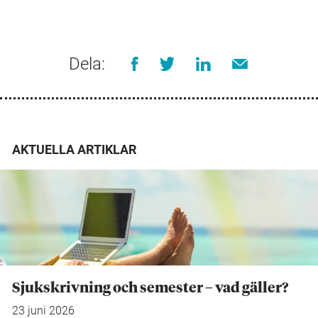
Dela:
AKTUELLA ARTIKLAR
Sjukskrivning och semester – vad gäller?
23 juni 2026