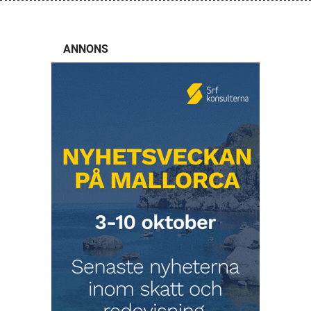
ANNONS