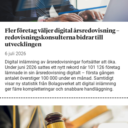
Fler företag väljer digital årsredovisning –
redovisningskonsulterna bidrar till
utvecklingen
6 juli 2026
Digital inlämning av årsredovisningar fortsätter att öka.
Under juni 2026 sattes ett nytt rekord när 101 126 företag
lämnade in sin årsredovisning digitalt – första gången
antalet överstiger 100 000 under en månad. Samtidigt
visar ny statistik från Bolagsverket att digital inlämning
ger färre kompletteringar och snabbare handläggning.