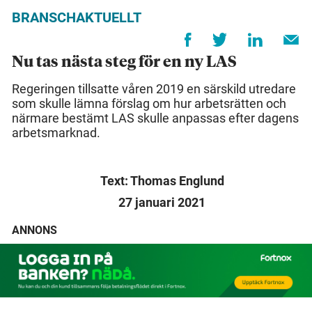
BRANSCHAKTUELLT
Nu tas nästa steg för en ny LAS
Regeringen tillsatte våren 2019 en särskild utredare
som skulle lämna förslag om hur arbetsrätten och
närmare bestämt LAS skulle anpassas efter dagens
arbetsmarknad.
Text: Thomas Englund
27 januari 2021
ANNONS