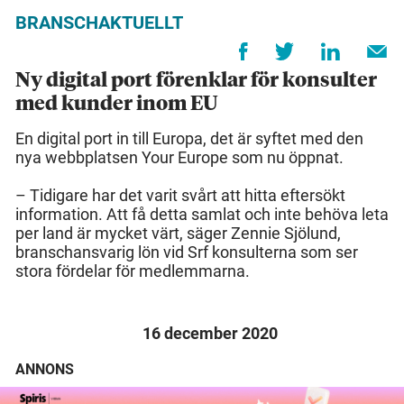
BRANSCHAKTUELLT
Ny digital port förenklar för konsulter
med kunder inom EU
En digital port in till Europa, det är syftet med den
nya webbplatsen Your Europe som nu öppnat.
– Tidigare har det varit svårt att hitta eftersökt
information. Att få detta samlat och inte behöva leta
per land är mycket värt, säger Zennie Sjölund,
branschansvarig lön vid Srf konsulterna som ser
stora fördelar för medlemmarna.
16 december 2020
ANNONS