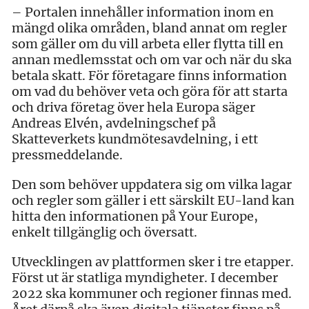
– Portalen innehåller information inom en
mängd olika områden, bland annat om regler
som gäller om du vill arbeta eller flytta till en
annan medlemsstat och om var och när du ska
betala skatt. För företagare finns information
om vad du behöver veta och göra för att starta
och driva företag över hela Europa säger
Andreas Elvén, avdelningschef på
Skatteverkets kundmötesavdelning, i ett
pressmeddelande.
Den som behöver uppdatera sig om vilka lagar
och regler som gäller i ett särskilt EU-land kan
hitta den informationen på Your Europe,
enkelt tillgänglig och översatt.
Utvecklingen av plattformen sker i tre etapper.
Först ut är statliga myndigheter. I december
2022 ska kommuner och regioner finnas med.