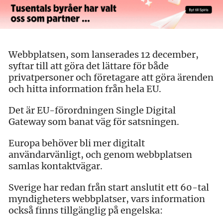
Webbplatsen, som lanserades 12 december,
syftar till att göra det lättare för både
privatpersoner och företagare att göra ärenden
och hitta information från hela EU.
Det är EU-förordningen Single Digital
Gateway som banat väg för satsningen.
Europa behöver bli mer digitalt
användarvänligt, och genom webbplatsen
samlas kontaktvägar.
Sverige har redan från start anslutit ett 60-tal
myndigheters webbplatser, vars information
också finns tillgänglig på engelska: