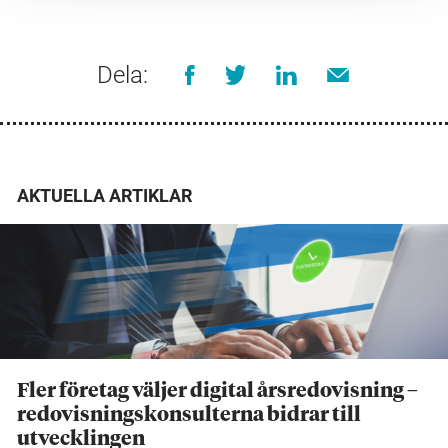
Dela:
AKTUELLA ARTIKLAR
Fler företag väljer digital årsredovisning –
redovisningskonsulterna bidrar till
utvecklingen