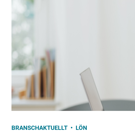
BRANSCHAKTUELLT
LÖN