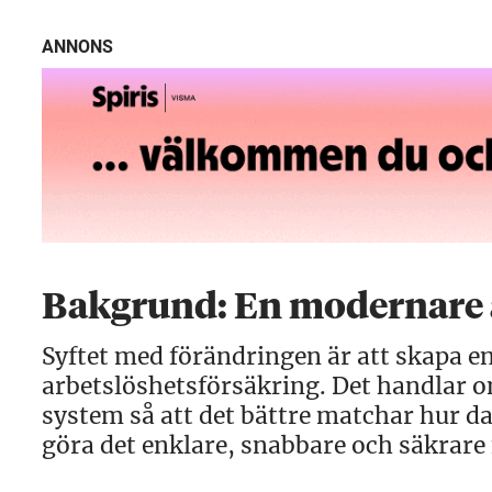
ANNONS
Bakgrund: En modernare 
Syftet med förändringen är att skapa en
arbetslöshetsförsäkring. Det handlar 
system så att det bättre matchar hur da
göra det enklare, snabbare och säkrare