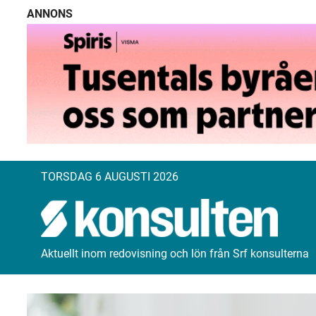
ANNONS
TORSDAG 6 AUGUSTI 2026
Aktuellt inom redovisning och lön från Srf konsulterna