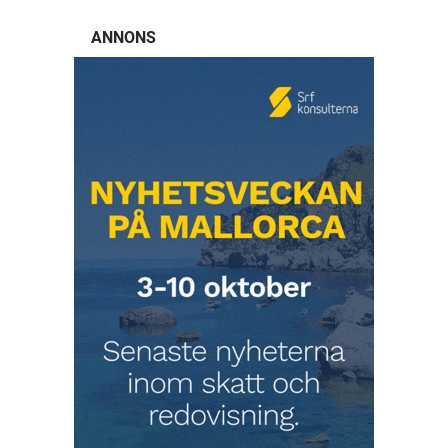
ANNONS