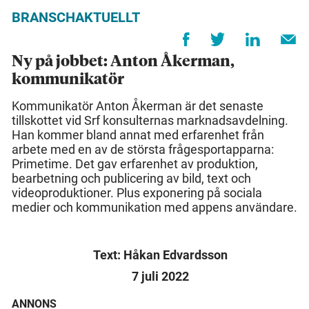
BRANSCHAKTUELLT
Ny på jobbet: Anton Åkerman,
kommunikatör
Kommunikatör Anton Åkerman är det senaste
tillskottet vid Srf konsulternas marknadsavdelning.
Han kommer bland annat med erfarenhet från
arbete med en av de största frågesportapparna:
Primetime. Det gav erfarenhet av produktion,
bearbetning och publicering av bild, text och
videoproduktioner. Plus exponering på sociala
medier och kommunikation med appens användare.
Text: Håkan Edvardsson
7 juli 2022
ANNONS