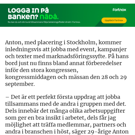
Anton, med placering i Stockholm, kommer
inledningsvis att jobba med event, kampanjer
och texter med marknadsföringssyfte. På hans
bord just nu finns bland annat förberedelser
inför den stora kongressen,
kongressmiddagen och mässan den 28 och 29
september.
– Det är ett perfekt första uppdrag att jobba
tillsammans med de andra i gruppen med det.
Dels innebär det många olika arbetsuppgifter
som ger en bra insikt i arbetet, dels får jag
möjlighet att träffa medlemmar, partners och
andra i branschen i höst, säger 29-årige Anton