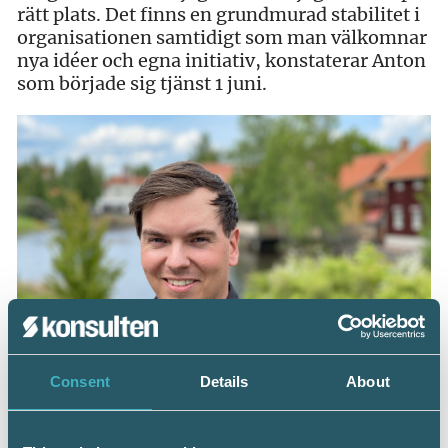
rätt plats. Det finns en grundmurad stabilitet i
organisationen samtidigt som man välkomnar
nya idéer och egna initiativ, konstaterar Anton
som började sig tjänst 1 juni.
Consent
Details
About